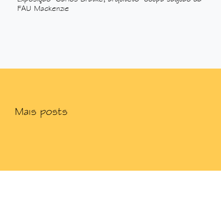
FAU Mackenzie
Mais posts