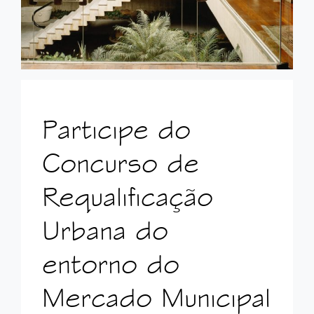
Participe do
Concurso de
Requalificação
Urbana do
entorno do
Mercado Municipal