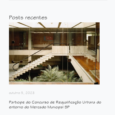
Posts recentes
outubro 5, 2023
Participe do Concurso de Requalificação Urbana do
entorno do Mercado Municipal SP