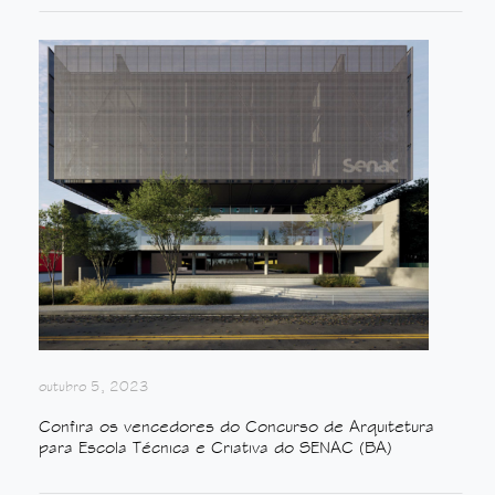
outubro 5, 2023
Confira os vencedores do Concurso de Arquitetura
para Escola Técnica e Criativa do SENAC (BA)