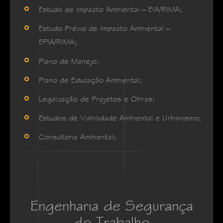
Estudo de Impacto Ambiental – EIA/RIMA;
Estudo Prévio de Impacto Ambiental –
EPIA/RIMA;
Plano de Manejo;
Plano de Educação Ambiental;
Legalização de Projetos e Obras;
Estudos de Viabilidade Ambiental e Urbanismo;
Consultoria Ambiental;
Engenharia de Segurança
do Trabalho