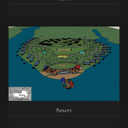
Resort