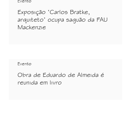
Evento
Exposição ‘Carlos Bratke,
arquiteto’ ocupa saguão da FAU
Mackenzie
Evento
Obra de Eduardo de Almeida é
reunida em livro