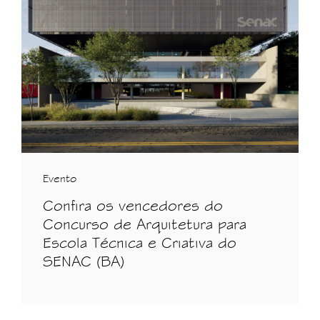
Evento
Confira os vencedores do
Concurso de Arquitetura para
Escola Técnica e Criativa do
SENAC (BA)