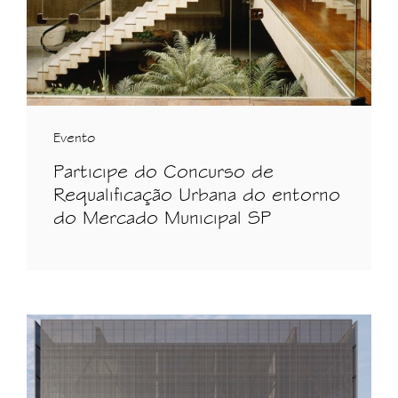
Evento
Participe do Concurso de
Requalificação Urbana do entorno
do Mercado Municipal SP