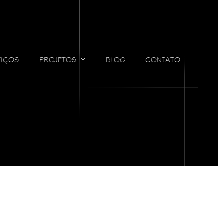
VIÇOS
PROJETOS
BLOG
CONTATO