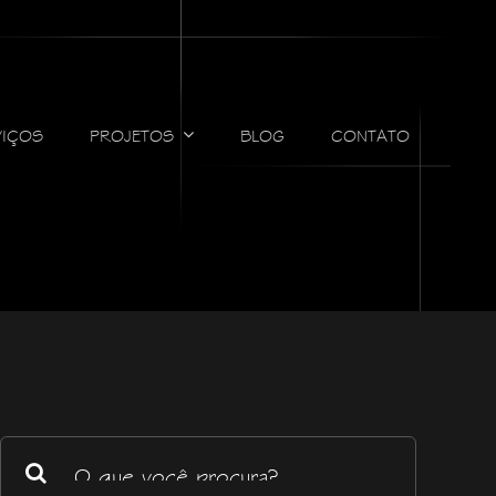
VIÇOS
PROJETOS
BLOG
CONTATO
Buscar
resultados