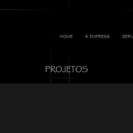
HOME
A EMPRESA
SER
PROJETOS