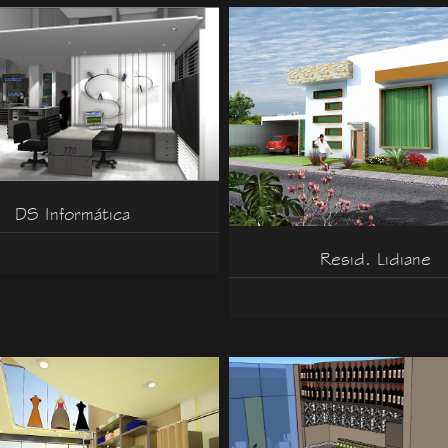
DS Informática
Resid. Lidiane