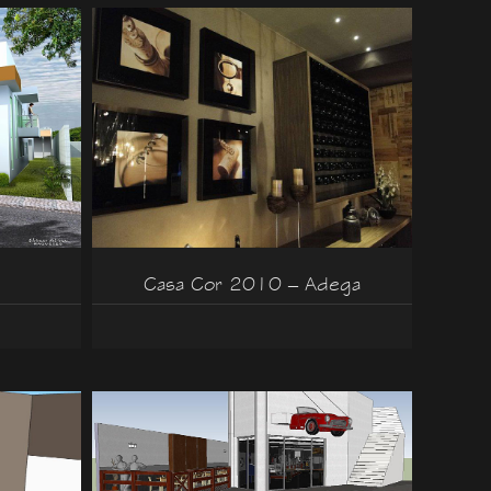
Casa Cor 2010 – Adega