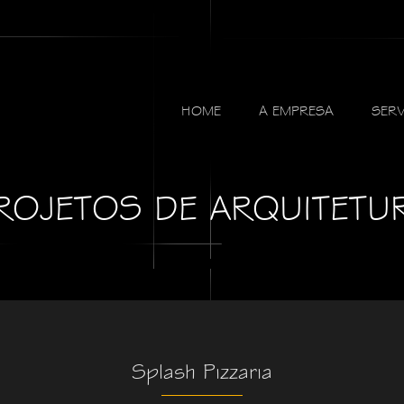
HOME
A EMPRESA
SER
ROJETOS DE ARQUITETU
Splash Pizzaria