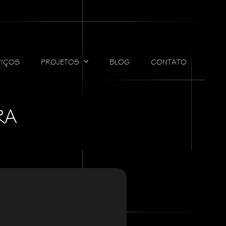
VIÇOS
PROJETOS
BLOG
CONTATO
RA