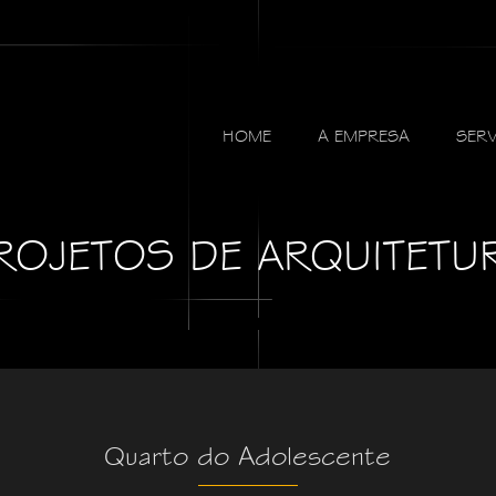
HOME
A EMPRESA
SER
ROJETOS DE ARQUITETU
Quarto do Adolescente