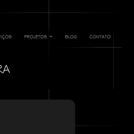
VIÇOS
PROJETOS
BLOG
CONTATO
RA