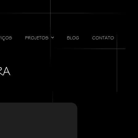
VIÇOS
PROJETOS
BLOG
CONTATO
RA