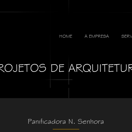
HOME
A EMPRESA
SER
ROJETOS DE ARQUITETU
Panificadora N. Senhora