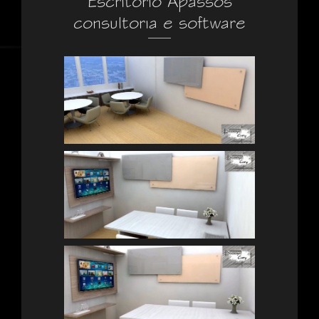
consultoria e software