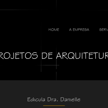
HOME
A EMPRESA
SER
ROJETOS DE ARQUITETU
Edicula Dra. Danielle