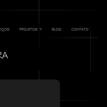
VIÇOS
PROJETOS
BLOG
CONTATO
RA