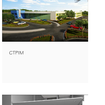
CTPIM