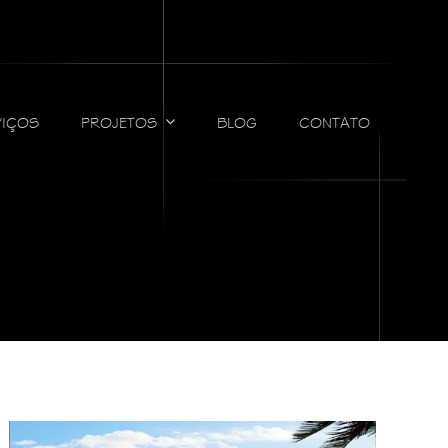
VIÇOS
PROJETOS
BLOG
CONTATO