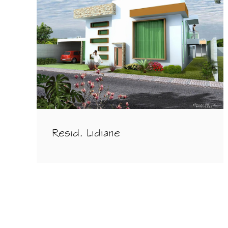
Resid. Lidiane