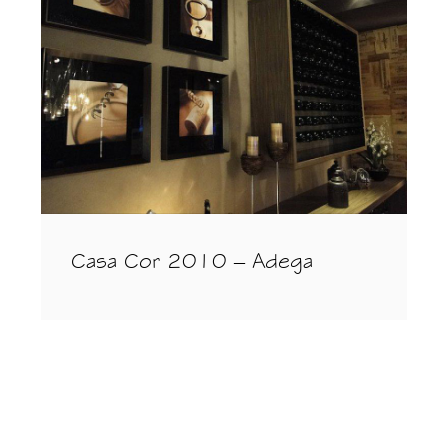
Casa Cor 2010 – Adega