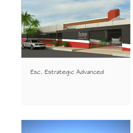
Esc. Estrategic Advanced