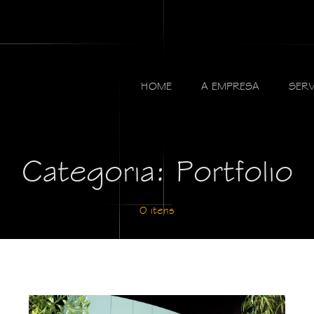
HOME
A EMPRESA
SER
Categoria: Portfolio
0 itens