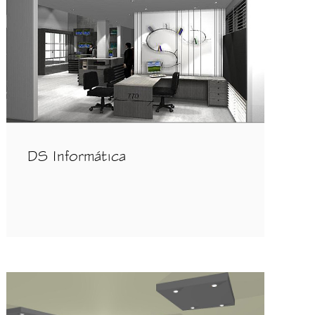
DS Informática